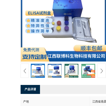
产品详请
产地
江西省南