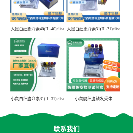
大鼠白细胞介素40(IL-40)elisa
大鼠白细胞介素31(IL-31)elisa
检测试剂盒
检测试剂盒
小鼠白细胞介素31(IL-31)elisa
小鼠髓细胞触发受体
试剂盒
2(TREM2)elisa试剂盒
联系我们