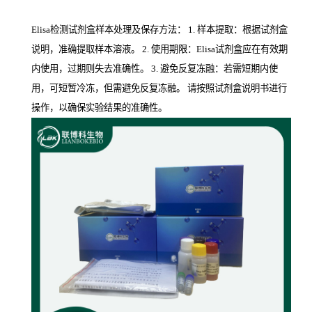
Elisa检测试剂盒样本处理及保存方法： 1. 样本提取：根据试剂盒
说明，准确提取样本溶液。 2. 使用期限：Elisa试剂盒应在有效期
内使用，过期则失去准确性。 3. 避免反复冻融：若需短期内使
用，可短暂冷冻，但需避免反复冻融。 请按照试剂盒说明书进行
操作，以确保实验结果的准确性。