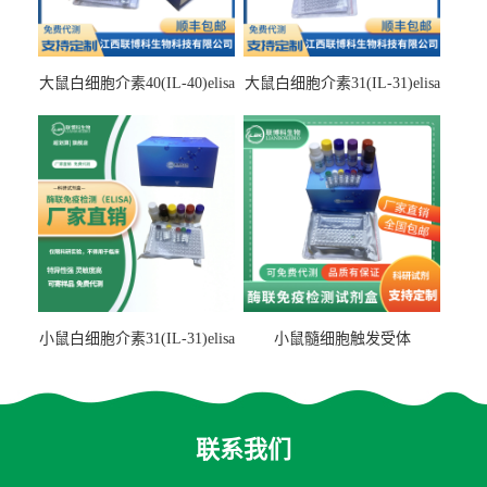
大鼠白细胞介素40(IL-40)elisa
大鼠白细胞介素31(IL-31)elisa
检测试剂盒
检测试剂盒
小鼠白细胞介素31(IL-31)elisa
小鼠髓细胞触发受体
试剂盒
2(TREM2)elisa试剂盒
联系我们