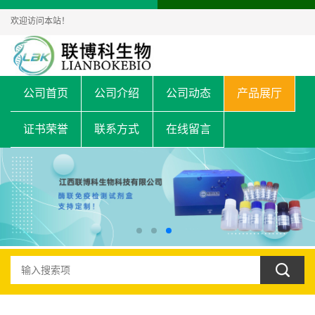
欢迎访问本站！
公司首页
公司介绍
公司动态
产品展厅
证书荣誉
联系方式
在线留言