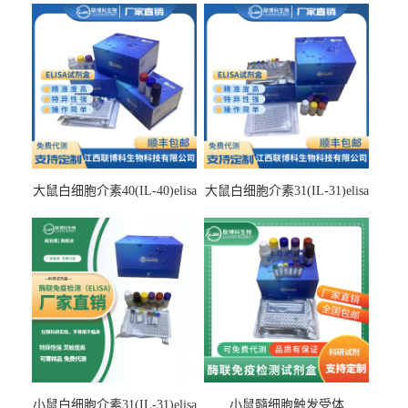
大鼠白细胞介素40(IL-40)elisa
大鼠白细胞介素31(IL-31)elisa
检测试剂盒
检测试剂盒
小鼠白细胞介素31(IL-31)elisa
小鼠髓细胞触发受体