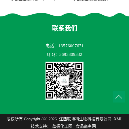
试剂盒
2(TREM2)elisa试剂盒
联系我们
电话：13576007671
Q
Q：3693809332
版权所有 Copyright (©) 2026
江西联博科生物科技有限公司
XML
技术支持：
盖德化工网
食品商务网