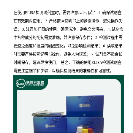
在使用ELISA检测试剂盒时，需要注意以下几点： 1. 确保试剂盒
在有效期内使用； 2. 严格按照说明书上的步骤操作，避免操作失
误； 3. 注意加样器的使用，确保洁净，避免交叉污染； 4. 试剂盒
中各种成分的配制需要准确，并注意保存条件； 5. 检测过程中需
要避免温度和湿度的剧烈变化，以免影响检测结果； 6. 读取结果
时需要严格按照说明书操作，避免人为误差； 7. 试剂盒不适合长
时间保存，建议尽快使用。 总之，正确的使用ELISA检测试剂盒
需要注意细节和步骤，以确保检测结果的准确性和可靠性。