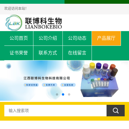
欢迎访问本站！
公司首页
公司介绍
公司动态
产品展厅
证书荣誉
联系方式
在线留言