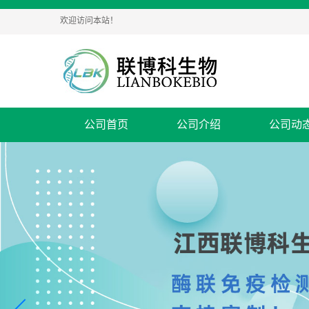
欢迎访问本站！
公司首页
公司介绍
公司动