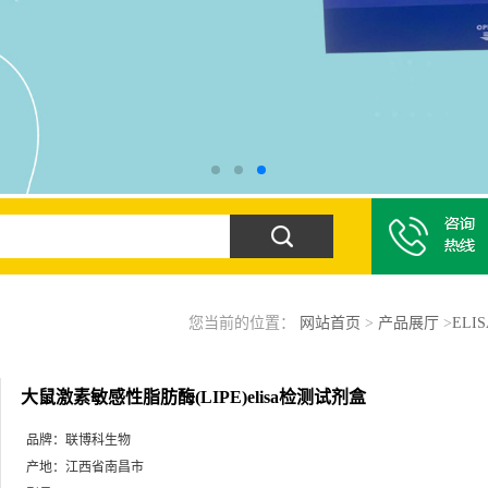
您当前的位置：
网站首页
>
产品展厅
>
ELI
大鼠激素敏感性脂肪酶(LIPE)elisa检测试剂盒
品牌：
联博科生物
产地：
江西省南昌市