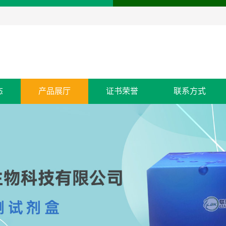
态
产品展厅
证书荣誉
联系方式