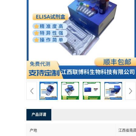
产品详请
产地
江西省南