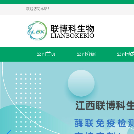
欢迎访问本站！
公司首页
公司介绍
公司动