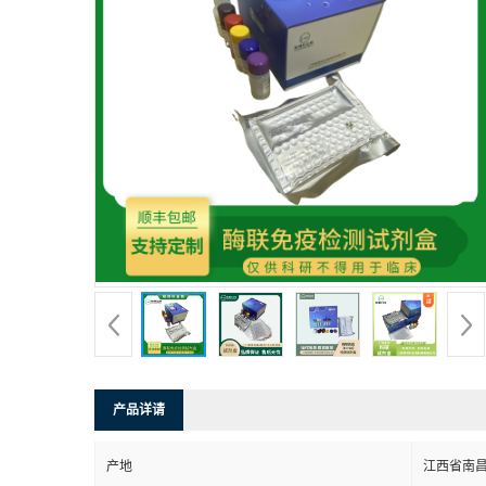
产品详请
产地
江西省南