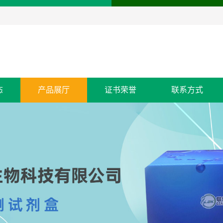
态
产品展厅
证书荣誉
联系方式