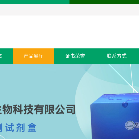
态
产品展厅
证书荣誉
联系方式