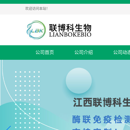
欢迎访问本站！
公司首页
公司介绍
公司动