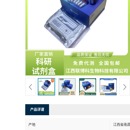
产品详请
产地
江西省南