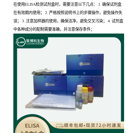
在使用ELISA检测试剂盒时，需要注意以下几点： 1. 确保试剂盒
在有效期内使用； 2. 严格按照说明书上的步骤操作，避免操作失
误； 3. 注意加样器的使用，确保洁净，避免交叉污染； 4. 试剂盒
中各种成分的配制需要准确，并注意保存条件；