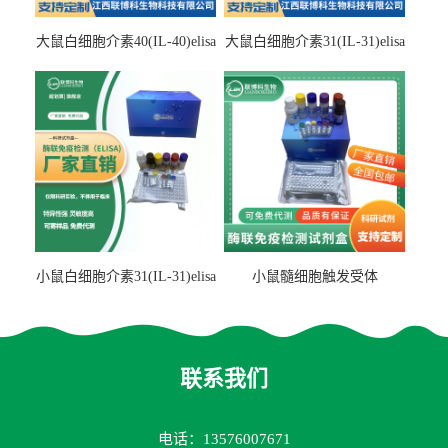
大鼠白细胞介素40(IL-40)elisa
大鼠白细胞介素31(IL-31)elisa
检测试剂盒
检测试剂盒
小鼠白细胞介素31(IL-31)elisa
小鼠髓细胞触发受体
试剂盒
2(TREM2)elisa试剂盒
联系我们
电话：13576007671