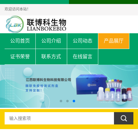
欢迎访问本站！
公司首页
公司介绍
公司动态
产品展厅
证书荣誉
联系方式
在线留言