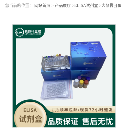
您当前的位置：
网站首页
>
产品展厅
>
ELISA试剂盒
>
大鼠骨涎蛋
白(BSP)elisa检测试剂盒