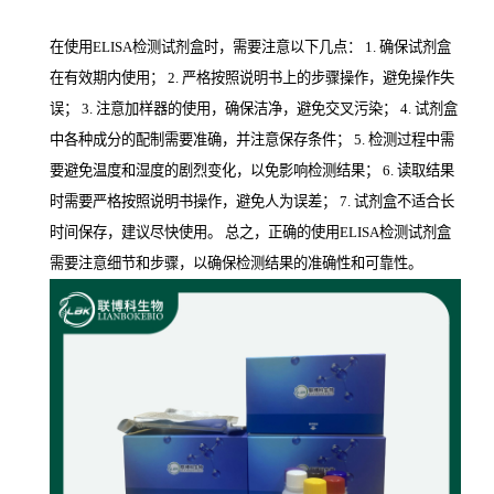
在使用ELISA检测试剂盒时，需要注意以下几点： 1. 确保试剂盒
在有效期内使用； 2. 严格按照说明书上的步骤操作，避免操作失
误； 3. 注意加样器的使用，确保洁净，避免交叉污染； 4. 试剂盒
中各种成分的配制需要准确，并注意保存条件； 5. 检测过程中需
要避免温度和湿度的剧烈变化，以免影响检测结果； 6. 读取结果
时需要严格按照说明书操作，避免人为误差； 7. 试剂盒不适合长
时间保存，建议尽快使用。 总之，正确的使用ELISA检测试剂盒
需要注意细节和步骤，以确保检测结果的准确性和可靠性。