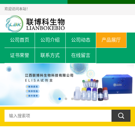
欢迎访问本站！
公司首页
公司介绍
公司动态
产品展厅
证书荣誉
联系方式
在线留言