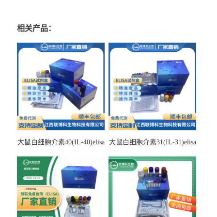
相关产品：
大鼠白细胞介素40(IL-40)elisa
大鼠白细胞介素31(IL-31)elisa
检测试剂盒
检测试剂盒