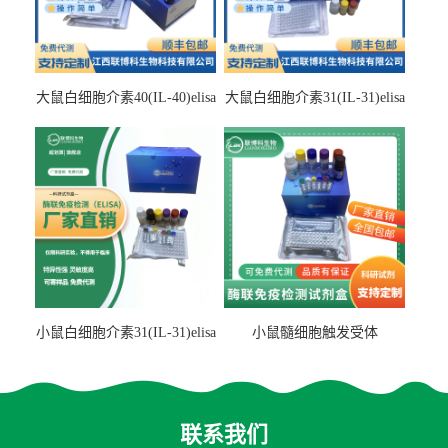
大鼠白细胞介素40(IL-40)elisa
大鼠白细胞介素31(IL-31)elisa
检测试剂盒
检测试剂盒
小鼠白细胞介素31(IL-31)elisa
小鼠髓细胞触发受体
试剂盒
2(TREM2)elisa试剂盒
联系我们