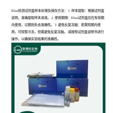
Elisa检测试剂盒样本处理及保存方法： 1. 样本提取：根据试剂盒
说明，准确提取样本溶液。 2. 使用期限：Elisa试剂盒应在有效期
内使用，过期则失去准确性。 3. 避免反复冻融：若需短期内使
用，可短暂冷冻，但需避免反复冻融。 请按照试剂盒说明书进行
操作，以确保实验结果的准确性。