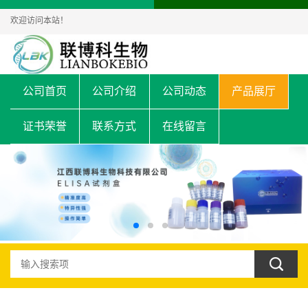
欢迎访问本站！
公司首页
公司介绍
公司动态
产品展厅
证书荣誉
联系方式
在线留言