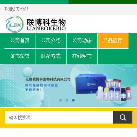
欢迎访问本站！
公司首页
公司介绍
公司动态
产品展厅
证书荣誉
联系方式
在线留言