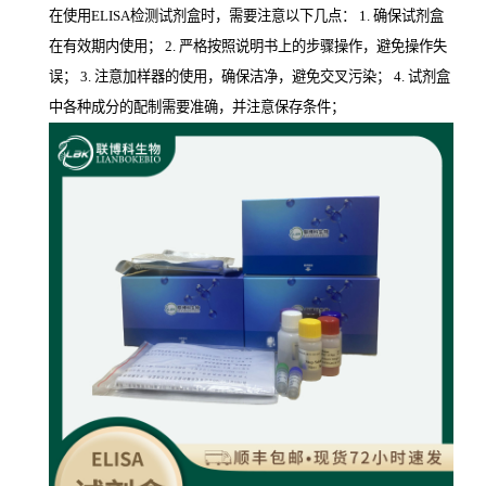
在使用ELISA检测试剂盒时，需要注意以下几点： 1. 确保试剂盒
在有效期内使用； 2. 严格按照说明书上的步骤操作，避免操作失
误； 3. 注意加样器的使用，确保洁净，避免交叉污染； 4. 试剂盒
中各种成分的配制需要准确，并注意保存条件；