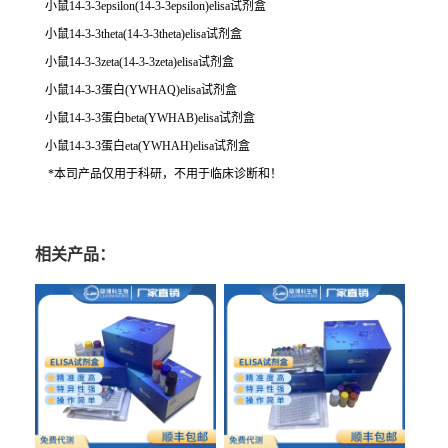
小鼠14-3-3epsilon(14-3-3epsilon)elisa试剂盒
小鼠14-3-3theta(14-3-3theta)elisa试剂盒
小鼠14-3-3zeta(14-3-3zeta)elisa试剂盒
小鼠14-3-3蛋白(YWHAQ)elisa试剂盒
小鼠14-3-3蛋白beta(YWHAB)elisa试剂盒
小鼠14-3-3蛋白eta(YWHAH)elisa试剂盒
*本司产品仅用于科研，不用于临床诊断和！
相关产品：