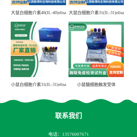
大鼠白细胞介素40(IL-40)elisa
大鼠白细胞介素31(IL-31)elisa
检测试剂盒
检测试剂盒
小鼠白细胞介素31(IL-31)elisa
小鼠髓细胞触发受体
试剂盒
2(TREM2)elisa试剂盒
联系我们
电话：13576007671