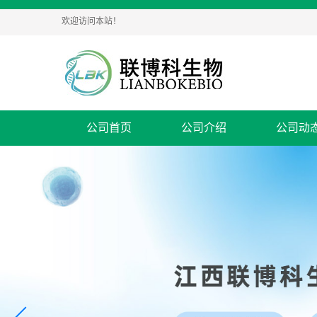
欢迎访问本站！
公司首页
公司介绍
公司动