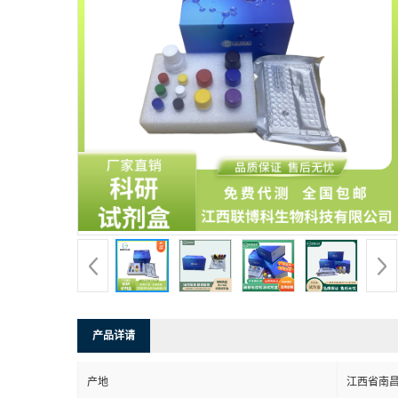
产品详请
产地
江西省南