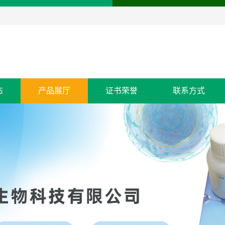
态
产品展厅
证书荣誉
联系方式