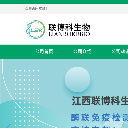
欢迎访问本站！
公司首页
公司介绍
公司动