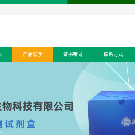
态
产品展厅
证书荣誉
联系方式