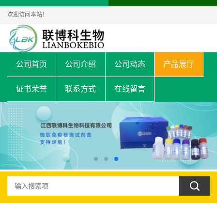
欢迎访问本站！
公司首页
公司介绍
公司动态
产品展厅
证书荣誉
联系方式
在线留言