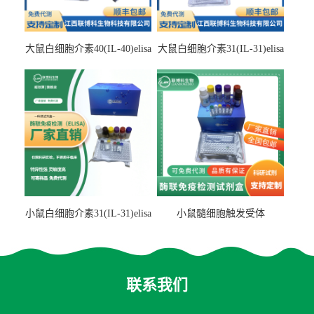
大鼠白细胞介素40(IL-40)elisa
大鼠白细胞介素31(IL-31)elisa
检测试剂盒
检测试剂盒
小鼠白细胞介素31(IL-31)elisa
小鼠髓细胞触发受体
试剂盒
2(TREM2)elisa试剂盒
联系我们