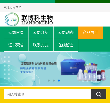
欢迎访问本站！
公司首页
公司介绍
公司动态
产品展厅
证书荣誉
联系方式
在线留言