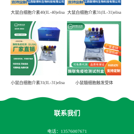
大鼠白细胞介素40(IL-40)elisa
大鼠白细胞介素31(IL-31)elisa
检测试剂盒
检测试剂盒
小鼠白细胞介素31(IL-31)elisa
小鼠髓细胞触发受体
试剂盒
2(TREM2)elisa试剂盒
联系我们
电话：13576007671