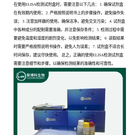
在使用ELISA检测试剂盒时，需要注意以下几点： 1. 确保试剂盒
在有效期内使用； 2. 严格按照说明书上的步骤操作，避免操作失
误； 3. 注意加样器的使用，确保洁净，避免交叉污染； 4. 试剂盒
中各种成分的配制需要准确，并注意保存条件； 5. 检测过程中需
要避免温度和湿度的剧烈变化，以免影响检测结果； 6. 读取结果
时需要严格按照说明书操作，避免人为误差； 7. 试剂盒不适合长
时间保存，建议尽快使用。 总之，正确的使用ELISA检测试剂盒
需要注意细节和步骤，以确保检测结果的准确性和可靠性。