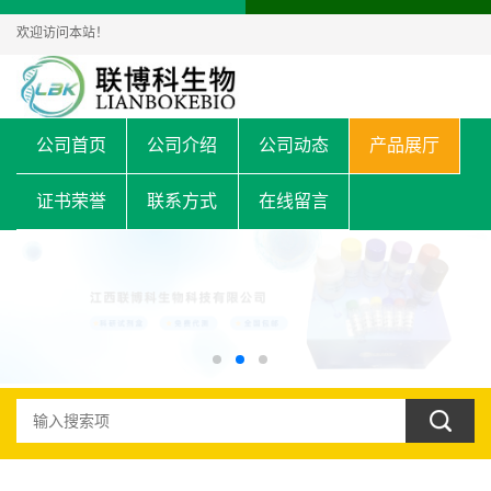
欢迎访问本站！
公司首页
公司介绍
公司动态
产品展厅
证书荣誉
联系方式
在线留言