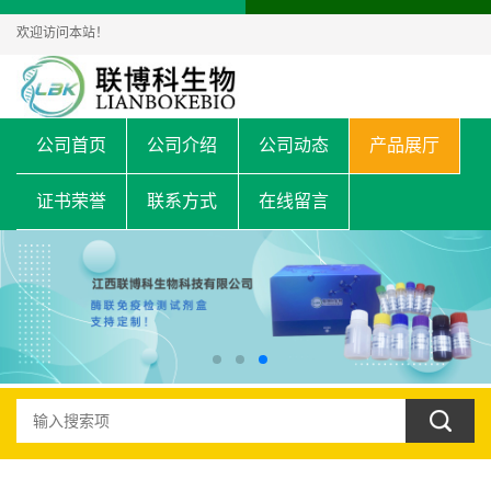
欢迎访问本站！
公司首页
公司介绍
公司动态
产品展厅
证书荣誉
联系方式
在线留言