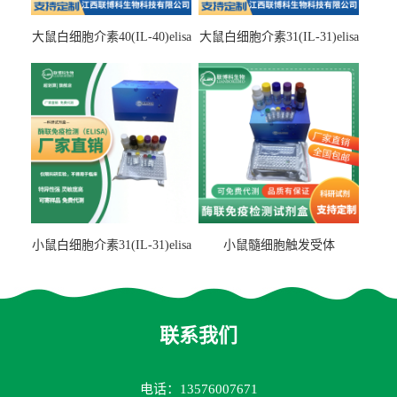
大鼠白细胞介素40(IL-40)elisa
大鼠白细胞介素31(IL-31)elisa
检测试剂盒
检测试剂盒
小鼠白细胞介素31(IL-31)elisa
小鼠髓细胞触发受体
试剂盒
2(TREM2)elisa试剂盒
联系我们
电话：13576007671