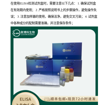
在使用ELISA检测试剂盒时，需要注意以下几点： 1. 确保试剂盒
在有效期内使用； 2. 严格按照说明书上的步骤操作，避免操作失
误； 3. 注意加样器的使用，确保洁净，避免交叉污染； 4. 试剂盒
中各种成分的配制需要准确，并注意保存条件；