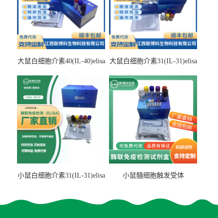
大鼠白细胞介素40(IL-40)elisa
大鼠白细胞介素31(IL-31)elisa
检测试剂盒
检测试剂盒
小鼠白细胞介素31(IL-31)elisa
小鼠髓细胞触发受体
试剂盒
2(TREM2)elisa试剂盒