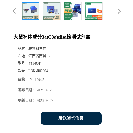
大鼠补体成分3a(C3a)elisa检测试剂盒
品牌：
联博科生物
产地：
江西省南昌市
型号：
48T/96T
货号：
LBK-R02924
价格：
￥1100/盒
发布日期：
2024-07-25
更新日期：
2026-08-07
发送咨询信息