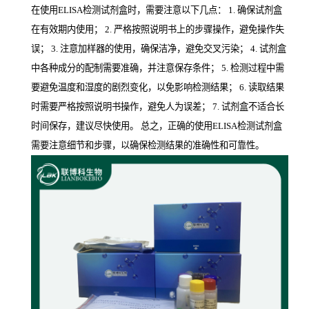
在使用ELISA检测试剂盒时，需要注意以下几点： 1. 确保试剂盒
在有效期内使用； 2. 严格按照说明书上的步骤操作，避免操作失
误； 3. 注意加样器的使用，确保洁净，避免交叉污染； 4. 试剂盒
中各种成分的配制需要准确，并注意保存条件； 5. 检测过程中需
要避免温度和湿度的剧烈变化，以免影响检测结果； 6. 读取结果
时需要严格按照说明书操作，避免人为误差； 7. 试剂盒不适合长
时间保存，建议尽快使用。 总之，正确的使用ELISA检测试剂盒
需要注意细节和步骤，以确保检测结果的准确性和可靠性。