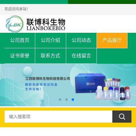
欢迎访问本站！
公司首页
公司介绍
公司动态
产品展厅
证书荣誉
联系方式
在线留言