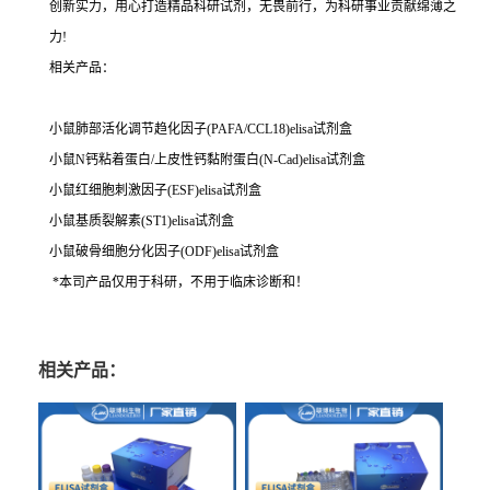
创新实力，用心打造精品科研试剂，无畏前行，为科研事业贡献绵薄之
力!
相关产品：
小鼠肺部活化调节趋化因子(PAFA/CCL18)elisa试剂盒
小鼠N钙粘着蛋白/上皮性钙黏附蛋白(N-Cad)elisa试剂盒
小鼠红细胞刺激因子(ESF)elisa试剂盒
小鼠基质裂解素(ST1)elisa试剂盒
小鼠破骨细胞分化因子(ODF)elisa试剂盒
*本司产品仅用于科研，不用于临床诊断和！
相关产品：