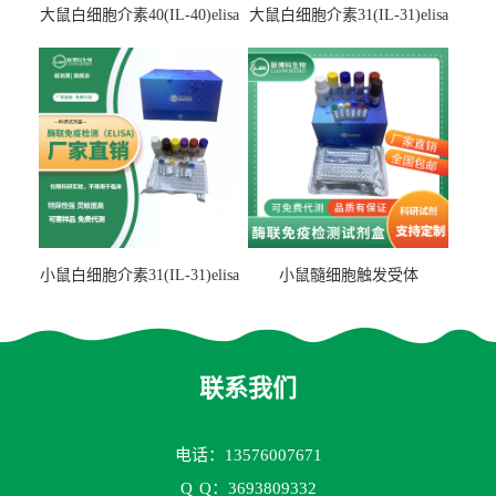
大鼠白细胞介素40(IL-40)elisa
大鼠白细胞介素31(IL-31)elisa
检测试剂盒
检测试剂盒
小鼠白细胞介素31(IL-31)elisa
小鼠髓细胞触发受体
试剂盒
2(TREM2)elisa试剂盒
联系我们
电话：13576007671
Q
Q：3693809332