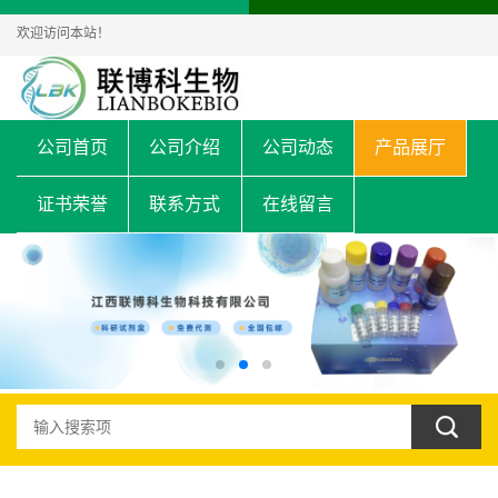
欢迎访问本站！
公司首页
公司介绍
公司动态
产品展厅
证书荣誉
联系方式
在线留言