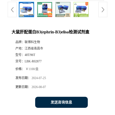
大鼠肝配蛋白B3(ephrin-B3)elisa检测试剂盒
品牌：
联博科生物
产地：
江西省南昌市
型号：
48T/96T
货号：
LBK-R02877
价格：
￥1100/盒
发布日期：
2024-07-25
更新日期：
2026-08-07
发送咨询信息