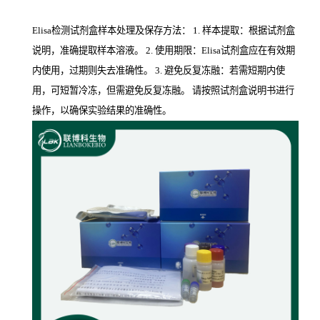
Elisa检测试剂盒样本处理及保存方法： 1. 样本提取：根据试剂盒
说明，准确提取样本溶液。 2. 使用期限：Elisa试剂盒应在有效期
内使用，过期则失去准确性。 3. 避免反复冻融：若需短期内使
用，可短暂冷冻，但需避免反复冻融。 请按照试剂盒说明书进行
操作，以确保实验结果的准确性。