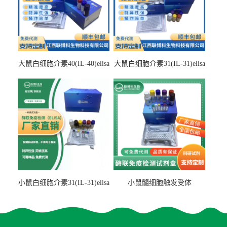
大鼠白细胞介素40(IL-40)elisa
大鼠白细胞介素31(IL-31)elisa
检测试剂盒
检测试剂盒
小鼠白细胞介素31(IL-31)elisa
小鼠髓细胞触发受体
试剂盒
2(TREM2)elisa试剂盒