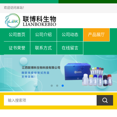
欢迎访问本站！
公司首页
公司介绍
公司动态
产品展厅
证书荣誉
联系方式
在线留言