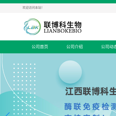
欢迎访问本站！
公司首页
公司介绍
公司动