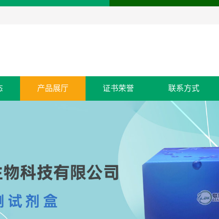
态
产品展厅
证书荣誉
联系方式