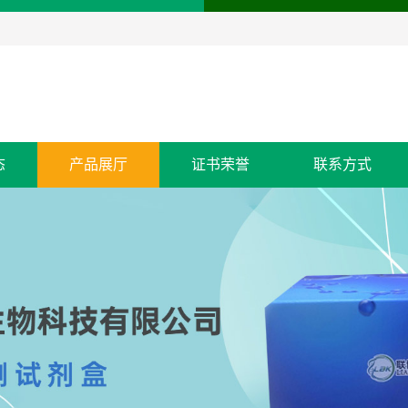
态
产品展厅
证书荣誉
联系方式