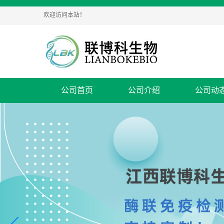
欢迎访问本站！
公司首页
公司介绍
公司动