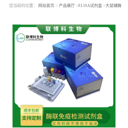
您当前的位置：
网站首页
>
产品展厅
>
ELISA试剂盒
>
大鼠辅酶
I(NAD)elisa检测试剂盒