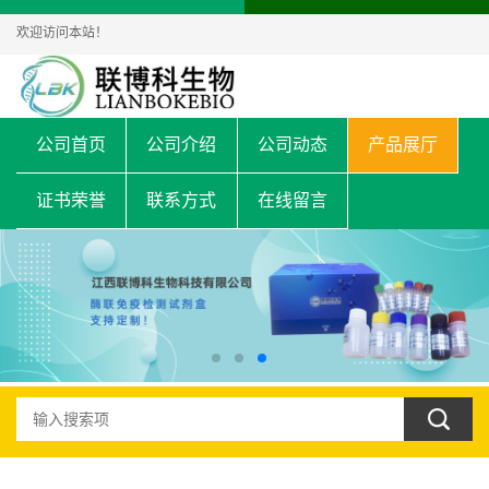
欢迎访问本站！
公司首页
公司介绍
公司动态
产品展厅
证书荣誉
联系方式
在线留言