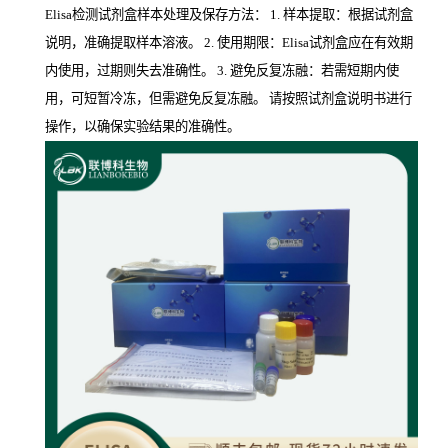
Elisa检测试剂盒样本处理及保存方法： 1. 样本提取：根据试剂盒
说明，准确提取样本溶液。 2. 使用期限：Elisa试剂盒应在有效期
内使用，过期则失去准确性。 3. 避免反复冻融：若需短期内使
用，可短暂冷冻，但需避免反复冻融。 请按照试剂盒说明书进行
操作，以确保实验结果的准确性。