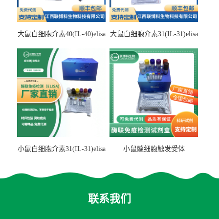
大鼠白细胞介素40(IL-40)elisa
大鼠白细胞介素31(IL-31)elisa
检测试剂盒
检测试剂盒
小鼠白细胞介素31(IL-31)elisa
小鼠髓细胞触发受体
试剂盒
2(TREM2)elisa试剂盒
联系我们