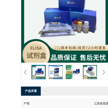
产品详请
产地
江西省南