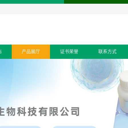
态
产品展厅
证书荣誉
联系方式