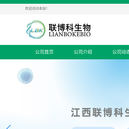
欢迎访问本站！
公司首页
公司介绍
公司动