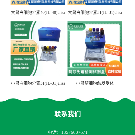
大鼠白细胞介素40(IL-40)elisa
大鼠白细胞介素31(IL-31)elisa
检测试剂盒
检测试剂盒
小鼠白细胞介素31(IL-31)elisa
小鼠髓细胞触发受体
试剂盒
2(TREM2)elisa试剂盒
联系我们
电话：13576007671