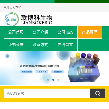
欢迎访问本站！
公司首页
公司介绍
公司动态
产品展厅
证书荣誉
联系方式
在线留言