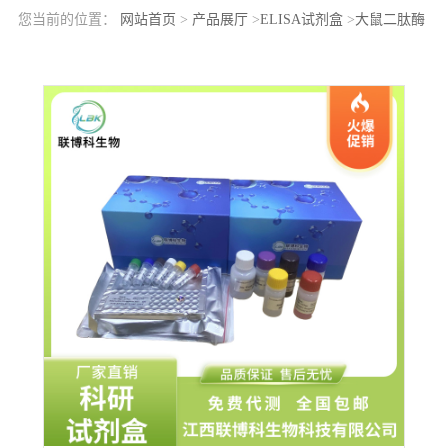
您当前的位置：
网站首页
>
产品展厅
>
ELISA试剂盒
>
大鼠二肽酶
1(DPEP1)elisa检测试剂盒