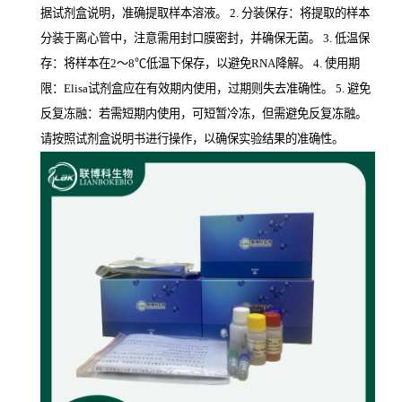
据试剂盒说明，准确提取样本溶液。 2. 分装保存：将提取的样本
分装于离心管中，注意需用封口膜密封，并确保无菌。 3. 低温保
存：将样本在2～8℃低温下保存，以避免RNA降解。 4. 使用期
限：Elisa试剂盒应在有效期内使用，过期则失去准确性。 5. 避免
反复冻融：若需短期内使用，可短暂冷冻，但需避免反复冻融。
请按照试剂盒说明书进行操作，以确保实验结果的准确性。