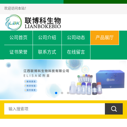
欢迎访问本站！
公司首页
公司介绍
公司动态
产品展厅
证书荣誉
联系方式
在线留言