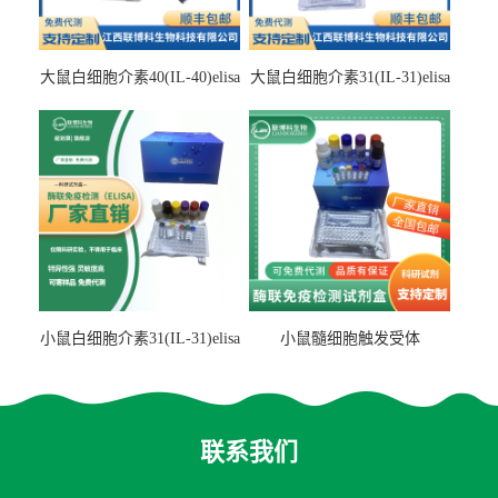
大鼠白细胞介素40(IL-40)elisa
大鼠白细胞介素31(IL-31)elisa
检测试剂盒
检测试剂盒
小鼠白细胞介素31(IL-31)elisa
小鼠髓细胞触发受体
试剂盒
2(TREM2)elisa试剂盒
联系我们