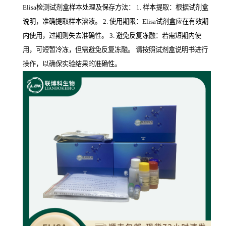
Elisa检测试剂盒样本处理及保存方法： 1. 样本提取：根据试剂盒
说明，准确提取样本溶液。 2. 使用期限：Elisa试剂盒应在有效期
内使用，过期则失去准确性。 3. 避免反复冻融：若需短期内使
用，可短暂冷冻，但需避免反复冻融。 请按照试剂盒说明书进行
操作，以确保实验结果的准确性。