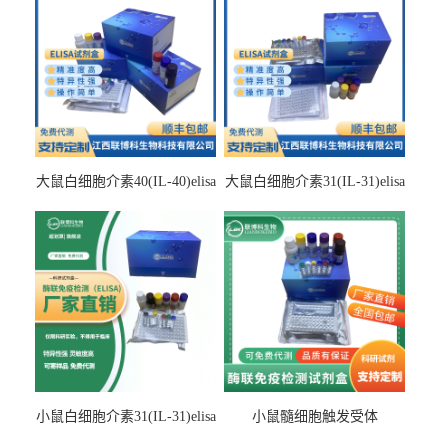
大鼠白细胞介素40(IL-40)elisa
大鼠白细胞介素31(IL-31)elisa
检测试剂盒
检测试剂盒
小鼠白细胞介素31(IL-31)elisa
小鼠髓细胞触发受体
试剂盒
2(TREM2)elisa试剂盒