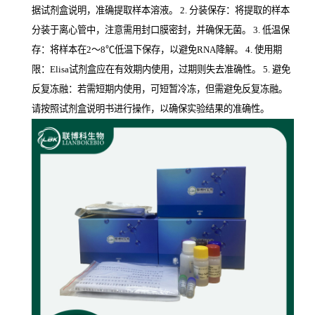
据试剂盒说明，准确提取样本溶液。 2. 分装保存：将提取的样本
分装于离心管中，注意需用封口膜密封，并确保无菌。 3. 低温保
存：将样本在2～8℃低温下保存，以避免RNA降解。 4. 使用期
限：Elisa试剂盒应在有效期内使用，过期则失去准确性。 5. 避免
反复冻融：若需短期内使用，可短暂冷冻，但需避免反复冻融。
请按照试剂盒说明书进行操作，以确保实验结果的准确性。