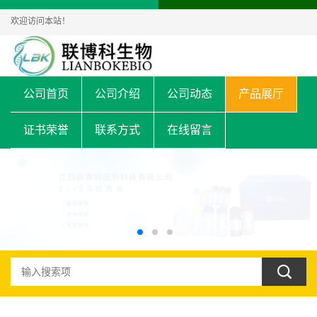
欢迎访问本站！
公司首页
公司介绍
公司动态
产品展厅
证书荣誉
联系方式
在线留言