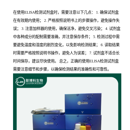
在使用ELISA检测试剂盒时，需要注意以下几点： 1. 确保试剂盒
在有效期内使用； 2. 严格按照说明书上的步骤操作，避免操作失
误； 3. 注意加样器的使用，确保洁净，避免交叉污染； 4. 试剂盒
中各种成分的配制需要准确，并注意保存条件； 5. 检测过程中需
要避免温度和湿度的剧烈变化，以免影响检测结果； 6. 读取结果
时需要严格按照说明书操作，避免人为误差； 7. 试剂盒不适合长
时间保存，建议尽快使用。 总之，正确的使用ELISA检测试剂盒
需要注意细节和步骤，以确保检测结果的准确性和可靠性。