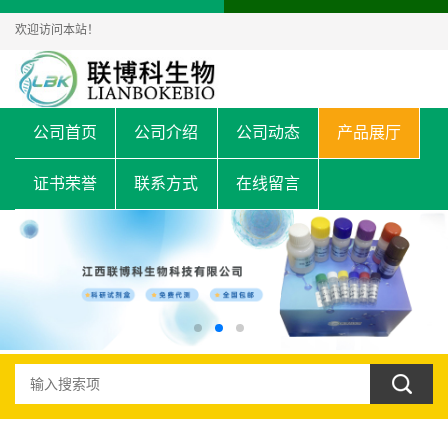
欢迎访问本站！
公司首页
公司介绍
公司动态
产品展厅
证书荣誉
联系方式
在线留言