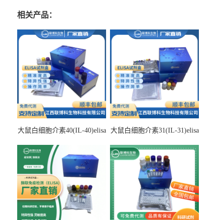
相关产品：
大鼠白细胞介素40(IL-40)elisa
大鼠白细胞介素31(IL-31)elisa
检测试剂盒
检测试剂盒