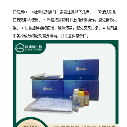
在使用ELISA检测试剂盒时，需要注意以下几点： 1. 确保试剂盒
在有效期内使用； 2. 严格按照说明书上的步骤操作，避免操作失
误； 3. 注意加样器的使用，确保洁净，避免交叉污染； 4. 试剂盒
中各种成分的配制需要准确，并注意保存条件；