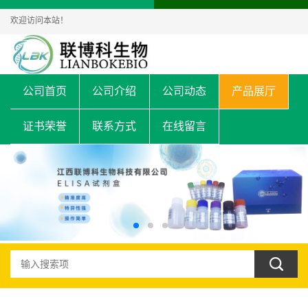
欢迎访问本站！
公司首页
公司介绍
公司动态
产品展厅
证书荣誉
联系方式
在线留言