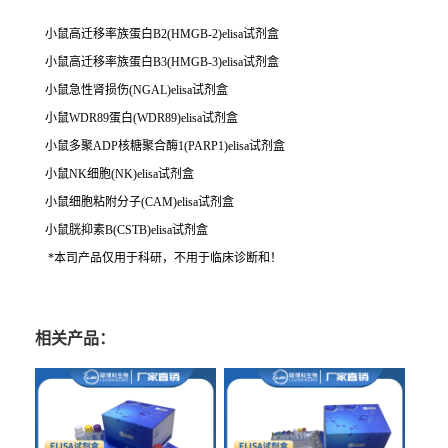
小鼠高迁移率族蛋白B2(HMGB-2)elisa试剂盒
小鼠高迁移率族蛋白B3(HMGB-3)elisa试剂盒
小鼠急性肾损伤(NGAL)elisa试剂盒
小鼠WDR89蛋白(WDR89)elisa试剂盒
小鼠多聚ADP核糖聚合酶1(PARP1)elisa试剂盒
小鼠NK细胞(NK)elisa试剂盒
小鼠细胞粘附分子(CAM)elisa试剂盒
小鼠胱抑素B(CSTB)elisa试剂盒
*本司产品仅用于科研，不用于临床诊断和！
相关产品：