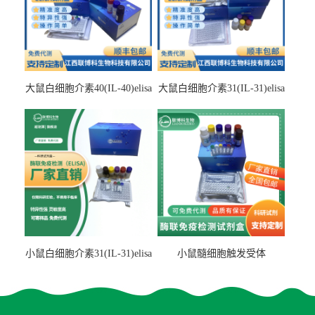
大鼠白细胞介素40(IL-40)elisa
大鼠白细胞介素31(IL-31)elisa
检测试剂盒
检测试剂盒
小鼠白细胞介素31(IL-31)elisa
小鼠髓细胞触发受体
试剂盒
2(TREM2)elisa试剂盒