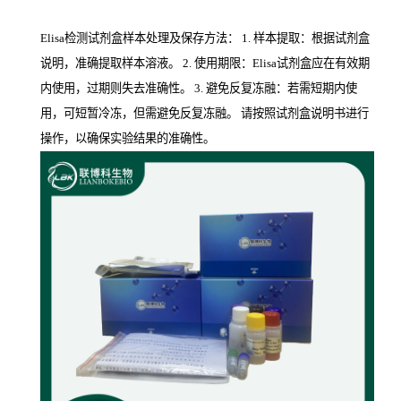
Elisa检测试剂盒样本处理及保存方法： 1. 样本提取：根据试剂盒
说明，准确提取样本溶液。 2. 使用期限：Elisa试剂盒应在有效期
内使用，过期则失去准确性。 3. 避免反复冻融：若需短期内使
用，可短暂冷冻，但需避免反复冻融。 请按照试剂盒说明书进行
操作，以确保实验结果的准确性。