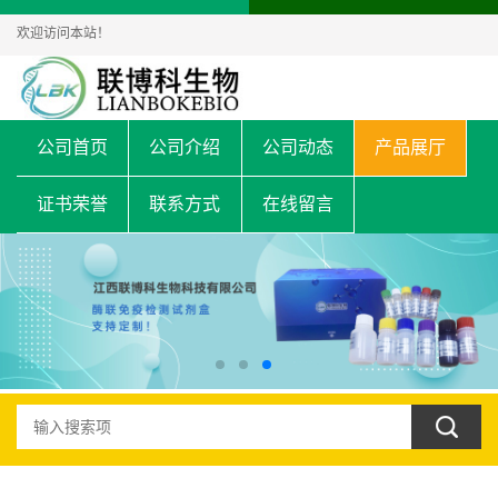
欢迎访问本站！
公司首页
公司介绍
公司动态
产品展厅
证书荣誉
联系方式
在线留言