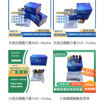
大鼠白细胞介素40(IL-40)elisa
大鼠白细胞介素31(IL-31)elisa
检测试剂盒
检测试剂盒
小鼠白细胞介素31(IL-31)elisa
小鼠髓细胞触发受体
试剂盒
2(TREM2)elisa试剂盒