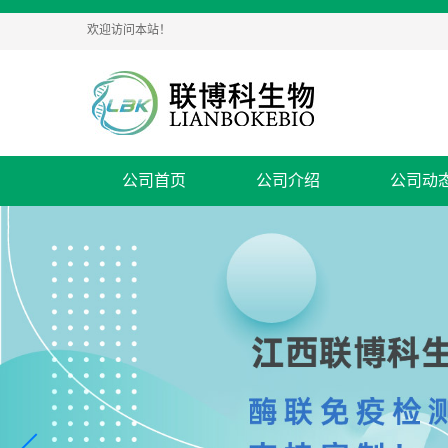
欢迎访问本站！
公司首页
公司介绍
公司动