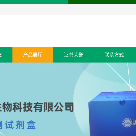
态
产品展厅
证书荣誉
联系方式