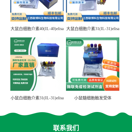
大鼠白细胞介素40(IL-40)elisa
大鼠白细胞介素31(IL-31)elisa
检测试剂盒
检测试剂盒
小鼠白细胞介素31(IL-31)elisa
小鼠髓细胞触发受体
试剂盒
2(TREM2)elisa试剂盒
联系我们