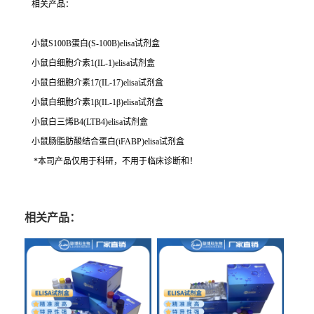
相关产品：
小鼠S100B蛋白(S-100B)elisa试剂盒
小鼠白细胞介素1(IL-1)elisa试剂盒
小鼠白细胞介素17(IL-17)elisa试剂盒
小鼠白细胞介素1β(IL-1β)elisa试剂盒
小鼠白三烯B4(LTB4)elisa试剂盒
小鼠肠脂肪酸结合蛋白(iFABP)elisa试剂盒
*本司产品仅用于科研，不用于临床诊断和！
相关产品：