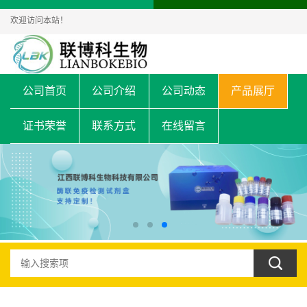
欢迎访问本站！
公司首页
公司介绍
公司动态
产品展厅
证书荣誉
联系方式
在线留言