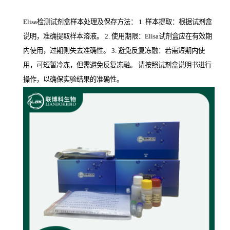
Elisa检测试剂盒样本处理及保存方法： 1. 样本提取：根据试剂盒
说明，准确提取样本溶液。 2. 使用期限：Elisa试剂盒应在有效期
内使用，过期则失去准确性。 3. 避免反复冻融：若需短期内使
用，可短暂冷冻，但需避免反复冻融。 请按照试剂盒说明书进行
操作，以确保实验结果的准确性。