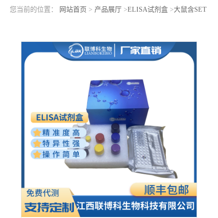
您当前的位置：
网站首页
>
产品展厅
>
ELISA试剂盒
>
大鼠含SET
域蛋白7(SETD7)elisa检测试剂盒