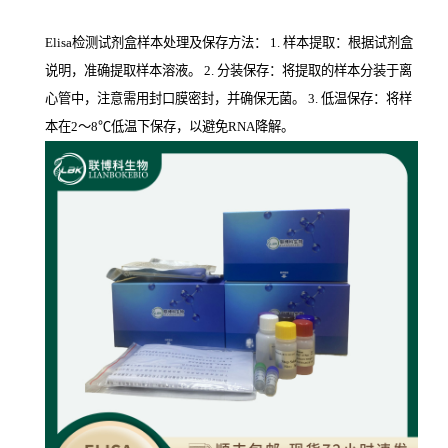
Elisa检测试剂盒样本处理及保存方法： 1. 样本提取：根据试剂盒
说明，准确提取样本溶液。 2. 分装保存：将提取的样本分装于离
心管中，注意需用封口膜密封，并确保无菌。 3. 低温保存：将样
本在2～8℃低温下保存，以避免RNA降解。