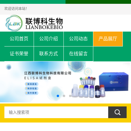
欢迎访问本站！
公司首页
公司介绍
公司动态
产品展厅
证书荣誉
联系方式
在线留言