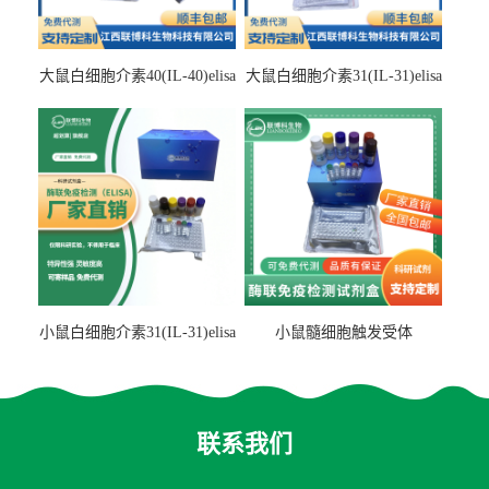
大鼠白细胞介素40(IL-40)elisa
大鼠白细胞介素31(IL-31)elisa
检测试剂盒
检测试剂盒
小鼠白细胞介素31(IL-31)elisa
小鼠髓细胞触发受体
试剂盒
2(TREM2)elisa试剂盒
联系我们