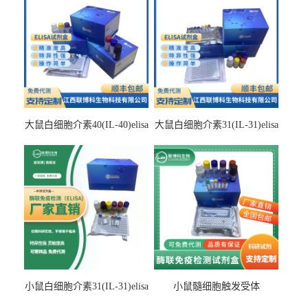
大鼠白细胞介素40(IL-40)elisa
大鼠白细胞介素31(IL-31)elisa
检测试剂盒
检测试剂盒
小鼠白细胞介素31(IL-31)elisa
小鼠髓细胞触发受体
试剂盒
2(TREM2)elisa试剂盒