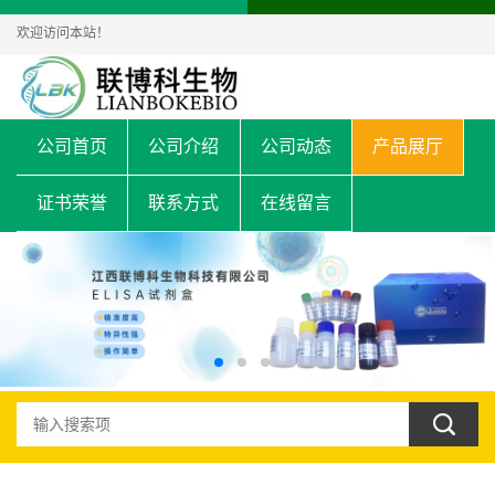
欢迎访问本站！
公司首页
公司介绍
公司动态
产品展厅
证书荣誉
联系方式
在线留言