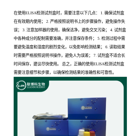
在使用ELISA检测试剂盒时，需要注意以下几点： 1. 确保试剂盒
在有效期内使用； 2. 严格按照说明书上的步骤操作，避免操作失
误； 3. 注意加样器的使用，确保洁净，避免交叉污染； 4. 试剂盒
中各种成分的配制需要准确，并注意保存条件； 5. 检测过程中需
要避免温度和湿度的剧烈变化，以免影响检测结果； 6. 读取结果
时需要严格按照说明书操作，避免人为误差； 7. 试剂盒不适合长
时间保存，建议尽快使用。 总之，正确的使用ELISA检测试剂盒
需要注意细节和步骤，以确保检测结果的准确性和可靠性。