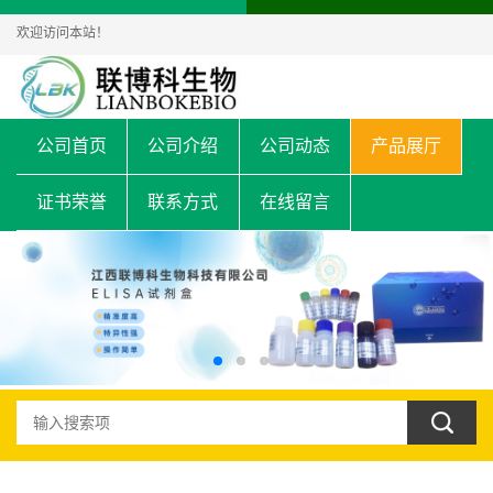
欢迎访问本站！
公司首页
公司介绍
公司动态
产品展厅
证书荣誉
联系方式
在线留言