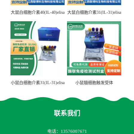
大鼠白细胞介素40(IL-40)elisa
大鼠白细胞介素31(IL-31)elisa
检测试剂盒
检测试剂盒
小鼠白细胞介素31(IL-31)elisa
小鼠髓细胞触发受体
试剂盒
2(TREM2)elisa试剂盒
联系我们
电话：13576007671