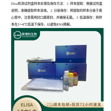
Elisa检测试剂盒样本处理及保存方法： 1. 样本提取：根据试剂盒
说明，准确提取样本溶液。 2. 分装保存：将提取的样本分装于离
心管中，注意需用封口膜密封，并确保无菌。 3. 低温保存：将样
本在2～8℃低温下保存，以避免RNA降解。