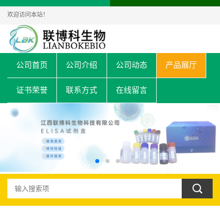
欢迎访问本站！
公司首页
公司介绍
公司动态
产品展厅
证书荣誉
联系方式
在线留言