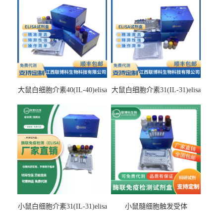
大鼠白细胞介素40(IL-40)elisa
大鼠白细胞介素31(IL-31)elisa
检测试剂盒
检测试剂盒
小鼠白细胞介素31(IL-31)elisa
小鼠髓细胞触发受体
试剂盒
2(TREM2)elisa试剂盒