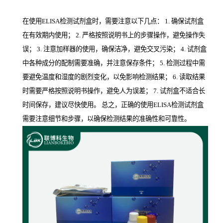
在使用ELISA检测试剂盒时，需要注意以下几点： 1. 确保试剂盒
在有效期内使用； 2. 严格按照说明书上的步骤操作，避免操作失
误； 3. 注意加样器的使用，确保洁净，避免交叉污染； 4. 试剂盒
中各种成分的配制需要准确，并注意保存条件； 5. 检测过程中需
要避免温度和湿度的剧烈变化，以免影响检测结果； 6. 读取结果
时需要严格按照说明书操作，避免人为误差； 7. 试剂盒不适合长
时间保存，建议尽快使用。 总之，正确的使用ELISA检测试剂盒
需要注意细节和步骤，以确保检测结果的准确性和可靠性。