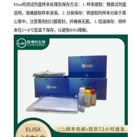
Elisa检测试剂盒样本处理及保存方法： 1. 样本提取：根据试剂盒
说明，准确提取样本溶液。 2. 分装保存：将提取的样本分装于离
心管中，注意需用封口膜密封，并确保无菌。 3. 低温保存：将样
本在2～8℃低温下保存，以避免RNA降解。