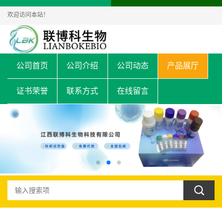
欢迎访问本站！
公司首页
公司介绍
公司动态
产品展厅
证书荣誉
联系方式
在线留言