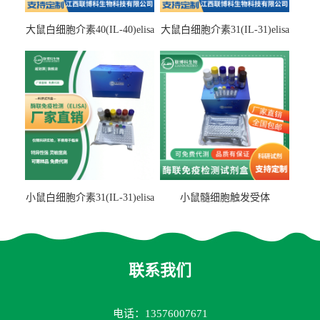
大鼠白细胞介素40(IL-40)elisa
大鼠白细胞介素31(IL-31)elisa
检测试剂盒
检测试剂盒
小鼠白细胞介素31(IL-31)elisa
小鼠髓细胞触发受体
试剂盒
2(TREM2)elisa试剂盒
联系我们
电话：13576007671