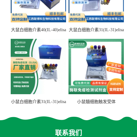
大鼠白细胞介素40(IL-40)elisa
大鼠白细胞介素31(IL-31)elisa
检测试剂盒
检测试剂盒
小鼠白细胞介素31(IL-31)elisa
小鼠髓细胞触发受体
试剂盒
2(TREM2)elisa试剂盒
联系我们