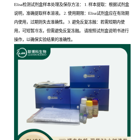
Elisa检测试剂盒样本处理及保存方法： 1. 样本提取：根据试剂盒
说明，准确提取样本溶液。 2. 使用期限：Elisa试剂盒应在有效期
内使用，过期则失去准确性。 3. 避免反复冻融：若需短期内使
用，可短暂冷冻，但需避免反复冻融。 请按照试剂盒说明书进行
操作，以确保实验结果的准确性。