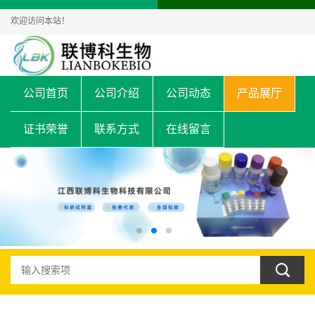
欢迎访问本站！
公司首页
公司介绍
公司动态
产品展厅
证书荣誉
联系方式
在线留言