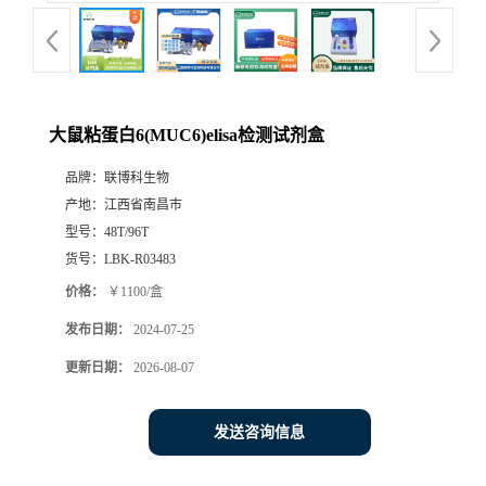
大鼠粘蛋白6(MUC6)elisa检测试剂盒
品牌：
联博科生物
产地：
江西省南昌市
型号：
48T/96T
货号：
LBK-R03483
价格：
￥1100/盒
发布日期：
2024-07-25
更新日期：
2026-08-07
发送咨询信息