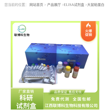
您当前的位置：
网站首页
>
产品展厅
>
ELISA试剂盒
>
大鼠粘蛋白
6(MUC6)elisa检测试剂盒