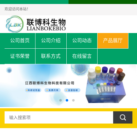
欢迎访问本站！
公司首页
公司介绍
公司动态
产品展厅
证书荣誉
联系方式
在线留言