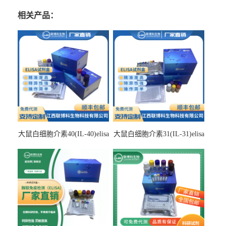
相关产品：
大鼠白细胞介素40(IL-40)elisa
大鼠白细胞介素31(IL-31)elisa
检测试剂盒
检测试剂盒