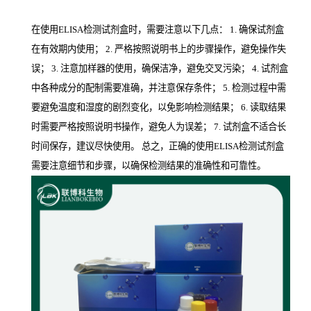
在使用ELISA检测试剂盒时，需要注意以下几点： 1. 确保试剂盒
在有效期内使用； 2. 严格按照说明书上的步骤操作，避免操作失
误； 3. 注意加样器的使用，确保洁净，避免交叉污染； 4. 试剂盒
中各种成分的配制需要准确，并注意保存条件； 5. 检测过程中需
要避免温度和湿度的剧烈变化，以免影响检测结果； 6. 读取结果
时需要严格按照说明书操作，避免人为误差； 7. 试剂盒不适合长
时间保存，建议尽快使用。 总之，正确的使用ELISA检测试剂盒
需要注意细节和步骤，以确保检测结果的准确性和可靠性。