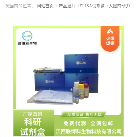
您当前的位置：
网站首页
>
产品展厅
>
ELISA试剂盒
>
大鼠前动力
蛋白受体1(PKR1)elisa检测试剂盒