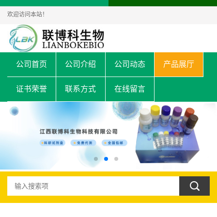
欢迎访问本站！
公司首页
公司介绍
公司动态
产品展厅
证书荣誉
联系方式
在线留言