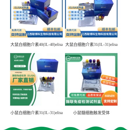
大鼠白细胞介素40(IL-40)elisa
大鼠白细胞介素31(IL-31)elisa
检测试剂盒
检测试剂盒
小鼠白细胞介素31(IL-31)elisa
小鼠髓细胞触发受体
试剂盒
2(TREM2)elisa试剂盒