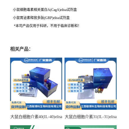
小鼠细胞毒素相关蛋白A(CagA)elisa试剂盒
小鼠胃泌素释放多肽(GRP)elisa试剂盒
*本司产品仅用于科研，不用于临床诊断和！
相关产品：
大鼠白细胞介素40(IL-40)elisa
大鼠白细胞介素31(IL-31)elisa
检测试剂盒
检测试剂盒