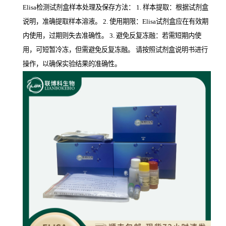
Elisa检测试剂盒样本处理及保存方法： 1. 样本提取：根据试剂盒
说明，准确提取样本溶液。 2. 使用期限：Elisa试剂盒应在有效期
内使用，过期则失去准确性。 3. 避免反复冻融：若需短期内使
用，可短暂冷冻，但需避免反复冻融。 请按照试剂盒说明书进行
操作，以确保实验结果的准确性。