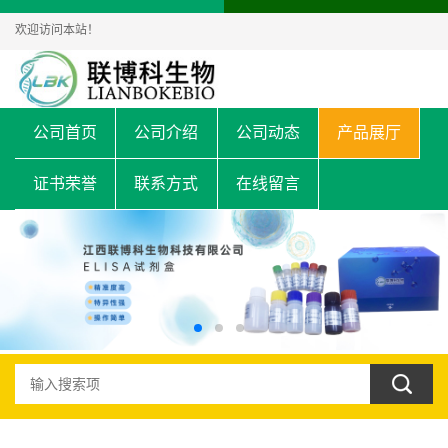
欢迎访问本站！
公司首页
公司介绍
公司动态
产品展厅
证书荣誉
联系方式
在线留言