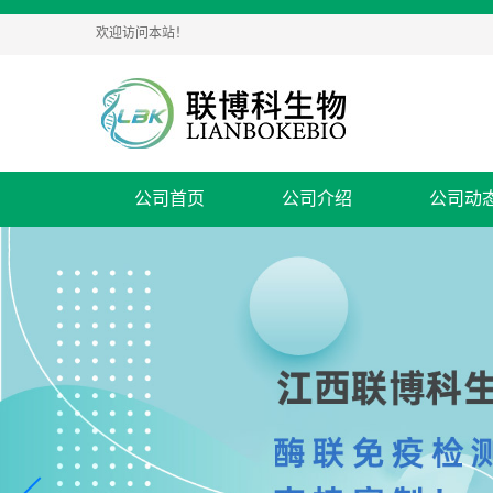
欢迎访问本站！
公司首页
公司介绍
公司动