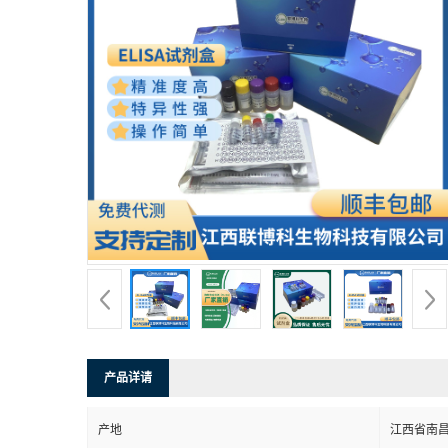
产品详请
产地
江西省南