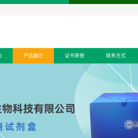
态
产品展厅
证书荣誉
联系方式