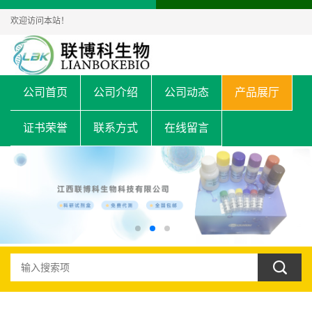
欢迎访问本站！
公司首页
公司介绍
公司动态
产品展厅
证书荣誉
联系方式
在线留言