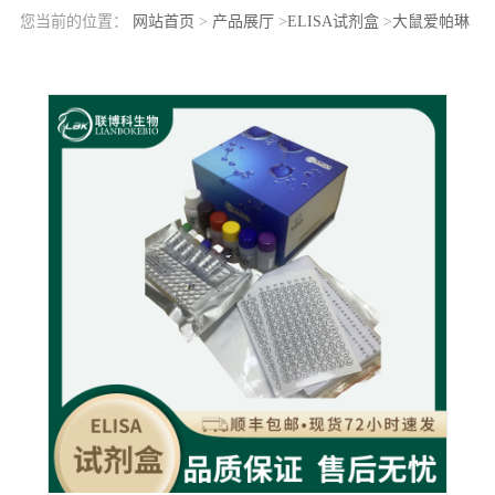
您当前的位置：
网站首页
>
产品展厅
>
ELISA试剂盒
>
大鼠爱帕琳
肽36(AP36)elisa检测试剂盒