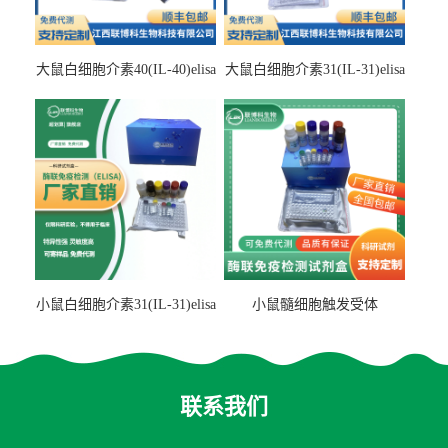
大鼠白细胞介素40(IL-40)elisa
大鼠白细胞介素31(IL-31)elisa
检测试剂盒
检测试剂盒
小鼠白细胞介素31(IL-31)elisa
小鼠髓细胞触发受体
试剂盒
2(TREM2)elisa试剂盒
联系我们