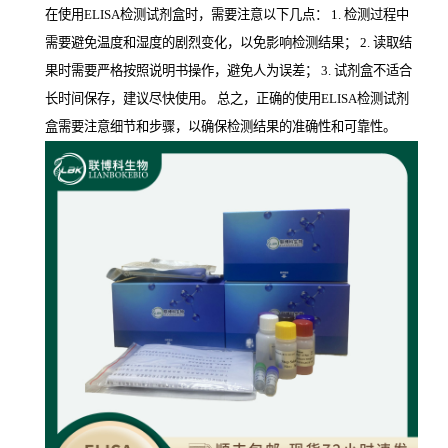
在使用ELISA检测试剂盒时，需要注意以下几点： 1. 检测过程中
需要避免温度和湿度的剧烈变化，以免影响检测结果； 2. 读取结
果时需要严格按照说明书操作，避免人为误差； 3. 试剂盒不适合
长时间保存，建议尽快使用。 总之，正确的使用ELISA检测试剂
盒需要注意细节和步骤，以确保检测结果的准确性和可靠性。