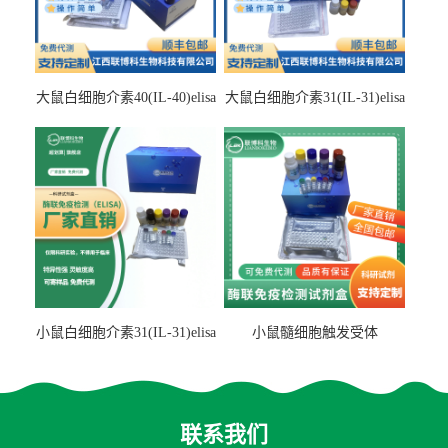
大鼠白细胞介素40(IL-40)elisa
大鼠白细胞介素31(IL-31)elisa
检测试剂盒
检测试剂盒
小鼠白细胞介素31(IL-31)elisa
小鼠髓细胞触发受体
试剂盒
2(TREM2)elisa试剂盒
联系我们