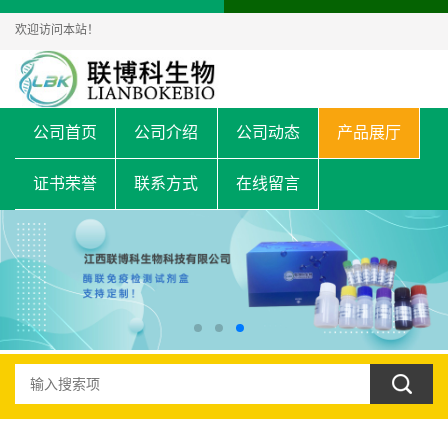
欢迎访问本站！
公司首页
公司介绍
公司动态
产品展厅
证书荣誉
联系方式
在线留言