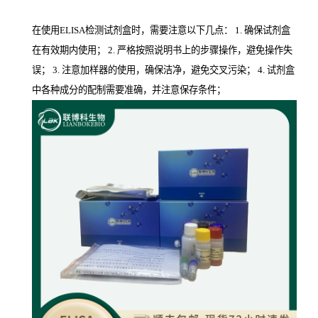
在使用ELISA检测试剂盒时，需要注意以下几点： 1. 确保试剂盒
在有效期内使用； 2. 严格按照说明书上的步骤操作，避免操作失
误； 3. 注意加样器的使用，确保洁净，避免交叉污染； 4. 试剂盒
中各种成分的配制需要准确，并注意保存条件；