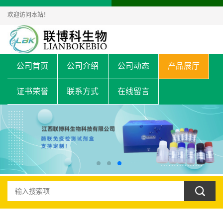
欢迎访问本站！
公司首页
公司介绍
公司动态
产品展厅
证书荣誉
联系方式
在线留言