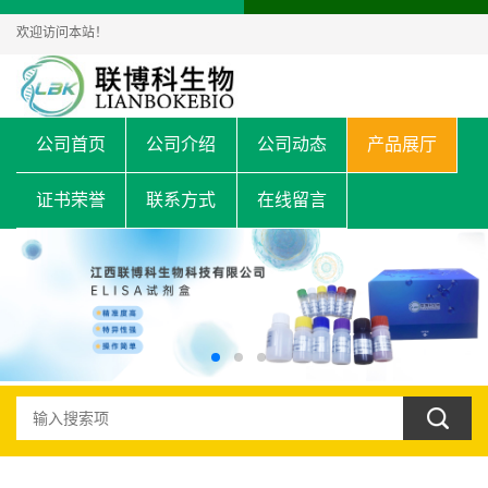
欢迎访问本站！
公司首页
公司介绍
公司动态
产品展厅
证书荣誉
联系方式
在线留言