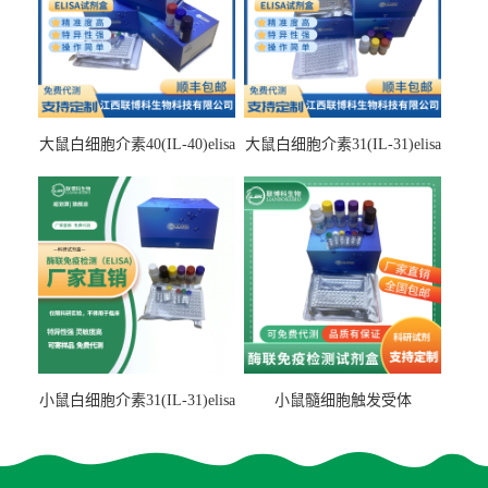
大鼠白细胞介素40(IL-40)elisa
大鼠白细胞介素31(IL-31)elisa
检测试剂盒
检测试剂盒
小鼠白细胞介素31(IL-31)elisa
小鼠髓细胞触发受体
试剂盒
2(TREM2)elisa试剂盒