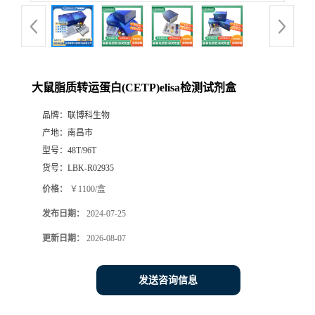
大鼠脂质转运蛋白(CETP)elisa检测试剂盒
品牌：
联博科生物
产地：
南昌市
型号：
48T/96T
货号：
LBK-R02935
价格：
￥1100/盒
发布日期：
2024-07-25
更新日期：
2026-08-07
发送咨询信息