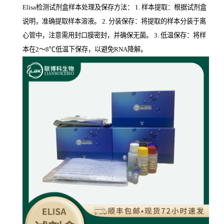
Elisa检测试剂盒样本处理及保存方法： 1. 样本提取：根据试剂盒
说明，准确提取样本溶液。 2. 分装保存：将提取的样本分装于离
心管中，注意需用封口膜密封，并确保无菌。 3. 低温保存：将样
本在2～8℃低温下保存，以避免RNA降解。