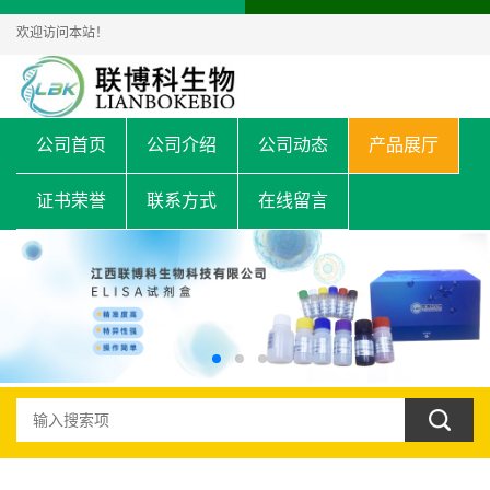
欢迎访问本站！
公司首页
公司介绍
公司动态
产品展厅
证书荣誉
联系方式
在线留言