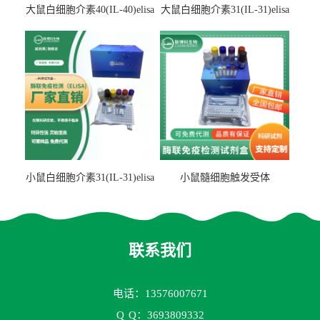
大鼠白细胞介素40(IL-40)elisa
大鼠白细胞介素31(IL-31)elisa
检测试剂盒
检测试剂盒
小鼠白细胞介素31(IL-31)elisa
小鼠髓细胞触发受体
试剂盒
2(TREM2)elisa试剂盒
联系我们
电话：13576007671
Q
Q：3693809332