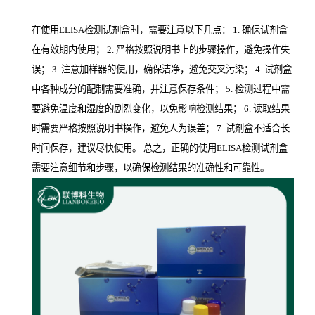
在使用ELISA检测试剂盒时，需要注意以下几点： 1. 确保试剂盒
在有效期内使用； 2. 严格按照说明书上的步骤操作，避免操作失
误； 3. 注意加样器的使用，确保洁净，避免交叉污染； 4. 试剂盒
中各种成分的配制需要准确，并注意保存条件； 5. 检测过程中需
要避免温度和湿度的剧烈变化，以免影响检测结果； 6. 读取结果
时需要严格按照说明书操作，避免人为误差； 7. 试剂盒不适合长
时间保存，建议尽快使用。 总之，正确的使用ELISA检测试剂盒
需要注意细节和步骤，以确保检测结果的准确性和可靠性。