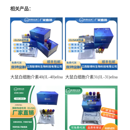
相关产品：
大鼠白细胞介素40(IL-40)elisa
大鼠白细胞介素31(IL-31)elisa
检测试剂盒
检测试剂盒