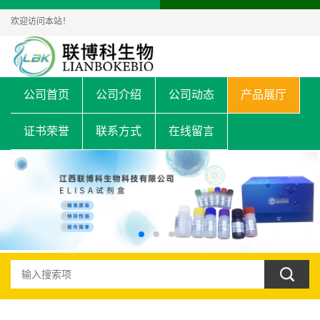
欢迎访问本站！
公司首页
公司介绍
公司动态
产品展厅
证书荣誉
联系方式
在线留言