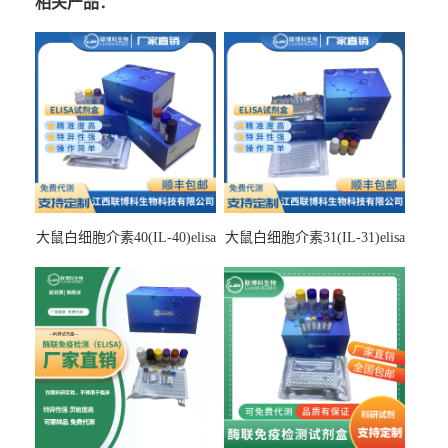
相关产品：
大鼠白细胞介素40(IL-40)elisa
大鼠白细胞介素31(IL-31)elisa
检测试剂盒
检测试剂盒