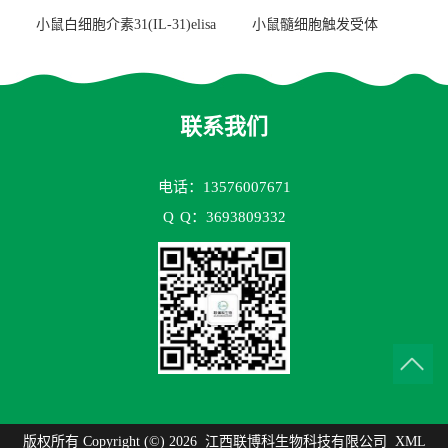
小鼠白细胞介素31(IL-31)elisa
小鼠髓细胞触发受体
试剂盒
2(TREM2)elisa试剂盒
联系我们
电话：13576007671
Q
Q：3693809332
版权所有 Copyright (©) 2026
江西联博科生物科技有限公司
XML