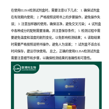
在使用ELISA检测试剂盒时，需要注意以下几点： 1. 确保试剂盒
在有效期内使用； 2. 严格按照说明书上的步骤操作，避免操作失
误； 3. 注意加样器的使用，确保洁净，避免交叉污染； 4. 试剂盒
中各种成分的配制需要准确，并注意保存条件； 5. 检测过程中需
要避免温度和湿度的剧烈变化，以免影响检测结果； 6. 读取结果
时需要严格按照说明书操作，避免人为误差； 7. 试剂盒不适合长
时间保存，建议尽快使用。 总之，正确的使用ELISA检测试剂盒
需要注意细节和步骤，以确保检测结果的准确性和可靠性。