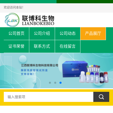
欢迎访问本站！
公司首页
公司介绍
公司动态
产品展厅
证书荣誉
联系方式
在线留言