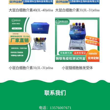
大鼠白细胞介素40(IL-40)elisa
大鼠白细胞介素31(IL-31)elisa
检测试剂盒
检测试剂盒
小鼠白细胞介素31(IL-31)elisa
小鼠髓细胞触发受体
试剂盒
2(TREM2)elisa试剂盒
联系我们
电话：13576007671