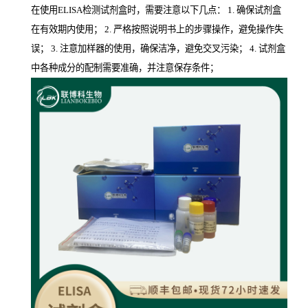
在使用ELISA检测试剂盒时，需要注意以下几点： 1. 确保试剂盒
在有效期内使用； 2. 严格按照说明书上的步骤操作，避免操作失
误； 3. 注意加样器的使用，确保洁净，避免交叉污染； 4. 试剂盒
中各种成分的配制需要准确，并注意保存条件；