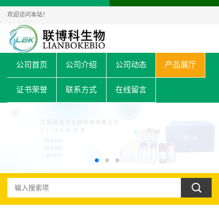
欢迎访问本站！
公司首页
公司介绍
公司动态
产品展厅
证书荣誉
联系方式
在线留言